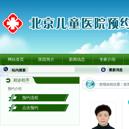
网站首页
医院简介
新闻动态
专家介绍
最新消息
站内搜索
就诊程序
您现在的位置：
首
预约介绍
预约流程
点击预约