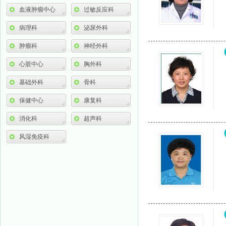
血液肿瘤中心
过敏反应科
病理科
泌尿外科
肿瘤科
神经外科
心脏中心
胸外科
基础外科
骨科
保健中心
康复科
消化科
超声科
风湿免疫科