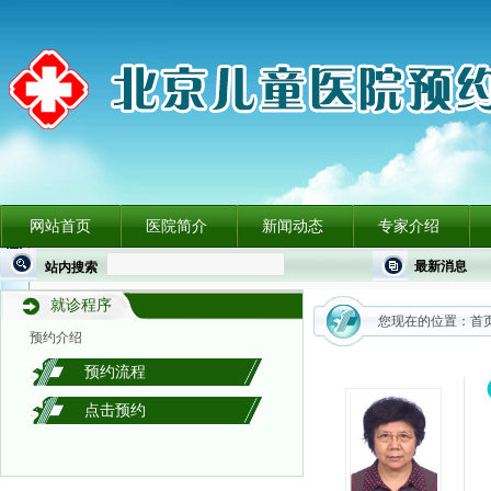
网站首页
医院简介
新闻动态
专家介绍
最新消息
站内搜索
就诊程序
您现在的位置：
首
预约介绍
预约流程
点击预约