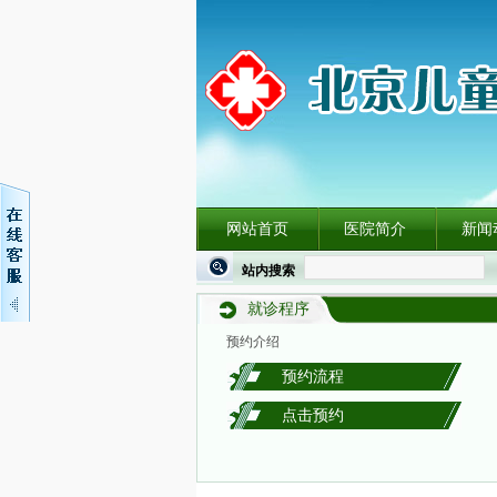
网站首页
医院简介
新闻
站内搜索
就诊程序
预约介绍
预约流程
点击预约