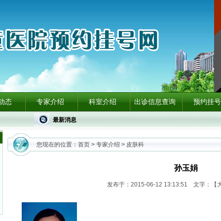
动态
专家介绍
科室介绍
出诊信息查询
预约挂号
最新消息
您现在的位置：
首页
>
专家介绍
>
皮肤科
孙玉娟
发布于：2015-06-12 13:13:51 文字：【