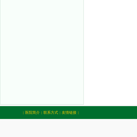
医院简介
联系方式
友情链接
|
|
|
|