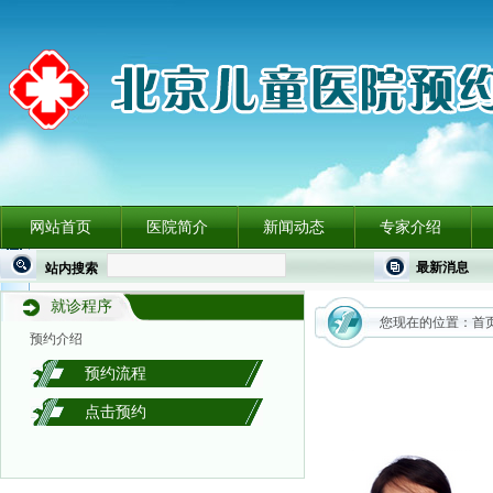
网站首页
医院简介
新闻动态
专家介绍
最新消息
站内搜索
就诊程序
您现在的位置：
首
预约介绍
预约流程
点击预约