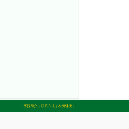
医院简介
联系方式
友情链接
|
|
|
|