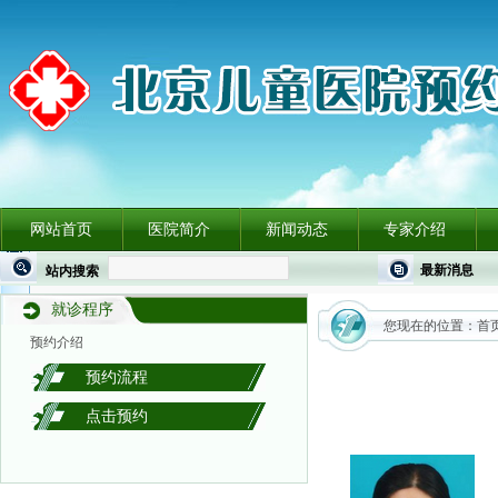
网站首页
医院简介
新闻动态
专家介绍
最新消息
站内搜索
就诊程序
您现在的位置：
首
预约介绍
预约流程
点击预约